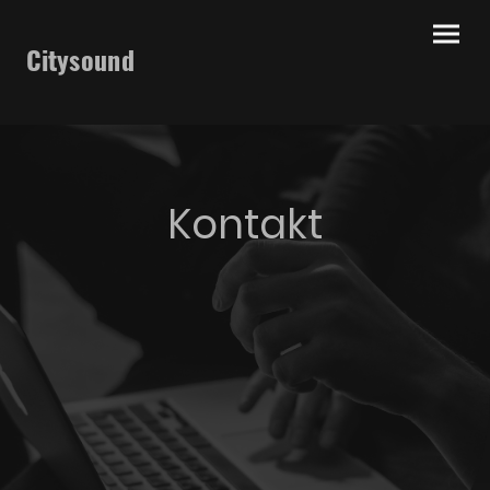
Citysound
Kontakt