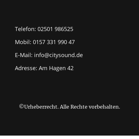
Telefon:
02501 986525
Mobil:
0157 331 990 47
E-Mail: info@citysound.de
Adresse: Am Hagen 42
©Urheberrecht. Alle Rechte vorbehalten.