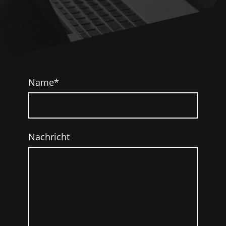
Name
*
Nachricht