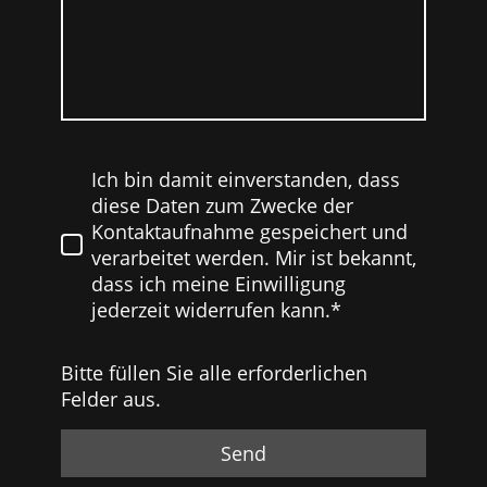
Ich bin damit einverstanden, dass
diese Daten zum Zwecke der
Kontaktaufnahme gespeichert und
verarbeitet werden. Mir ist bekannt,
dass ich meine Einwilligung
jederzeit widerrufen kann.*
Bitte füllen Sie alle erforderlichen
Felder aus.
Send