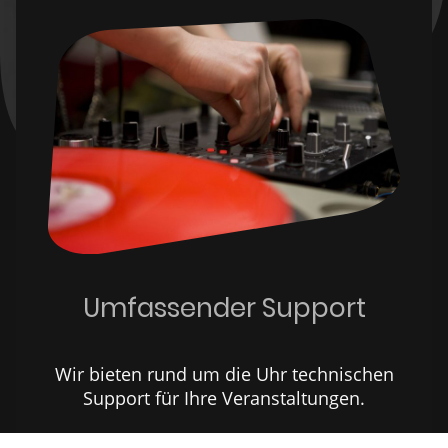
Umfassender Support
Wir bieten rund um die Uhr technischen
Support für Ihre Veranstaltungen.