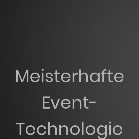
Meisterhafte
Event-
Technologie