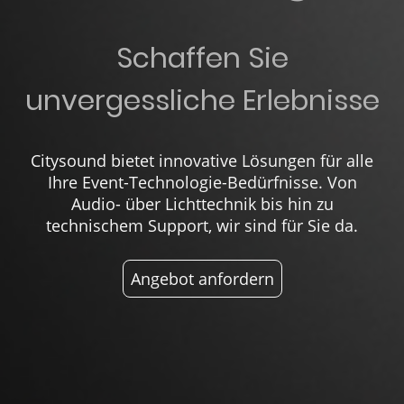
Schaffen Sie
unvergessliche Erlebnisse
Citysound bietet innovative Lösungen für alle
Ihre Event-Technologie-Bedürfnisse. Von
Audio- über Lichttechnik bis hin zu
technischem Support, wir sind für Sie da.
Angebot anfordern